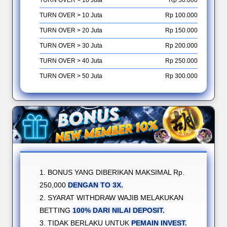
TURN OVER > 10 Juta
Rp 100.000
TURN OVER > 20 Juta
Rp 150.000
TURN OVER > 30 Juta
Rp 200.000
TURN OVER > 40 Juta
Rp 250.000
TURN OVER > 50 Juta
Rp 300.000
1. BONUS YANG DIBERIKAN MAKSIMAL Rp.
250,000
DENGAN TO 3X.
2. SYARAT WITHDRAW WAJIB MELAKUKAN
BETTING
100% DARI NILAI DEPOSIT.
3. TIDAK BERLAKU UNTUK
PEMAIN INVEST.